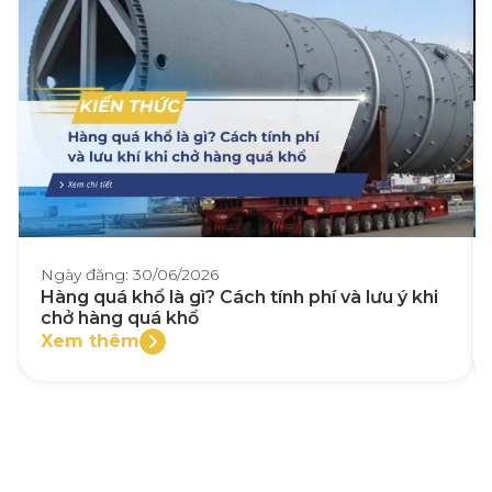
Ngày đăng: 30/06/2026
Hàng quá khổ là gì? Cách tính phí và lưu ý khi
chở hàng quá khổ
Xem thêm