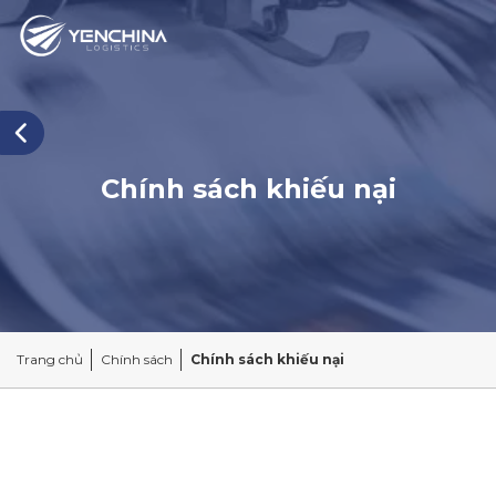
Chính sách khiếu nại
Trang chủ
Chính sách
Chính sách khiếu nại