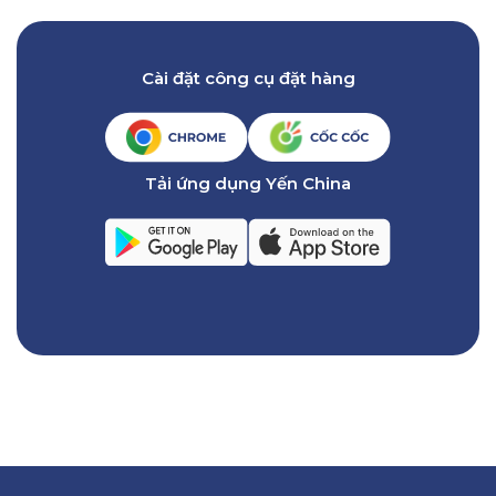
Cài đặt công cụ đặt hàng
Tải ứng dụng Yến China