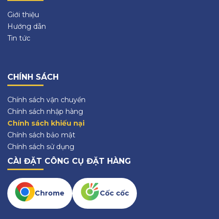
Giới thiệu
Hướng dẫn
Tin tức
CHÍNH SÁCH
Chính sách vận chuyển
Chính sách nhập hàng
Chính sách khiếu nại
Chính sách bảo mật
Chính sách sử dụng
CÀI ĐẶT CÔNG CỤ ĐẶT HÀNG
Chrome
Cốc cốc