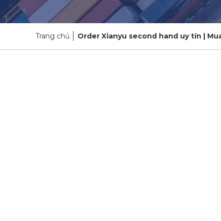
Trang chủ
Order Xianyu second hand uy tín | Mu