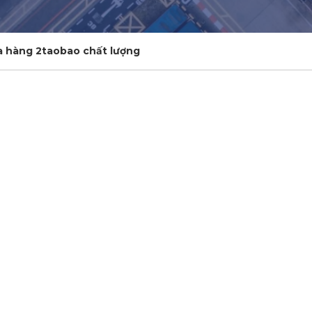
a hàng 2taobao chất lượng