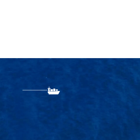
LOGISTICS