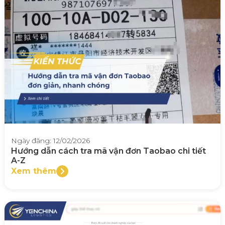
Ngày đăng: 12/02/2026
Hướng dẫn cách tra mã vận đơn Taobao chi tiết
A-Z
Xem thêm