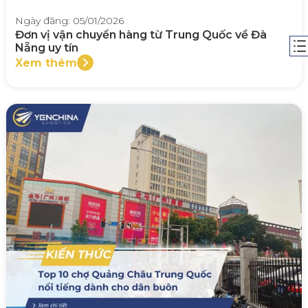
Ngày đăng: 05/01/2026
Đơn vị vận chuyển hàng từ Trung Quốc về Đà
Nẵng uy tín
Xem thêm