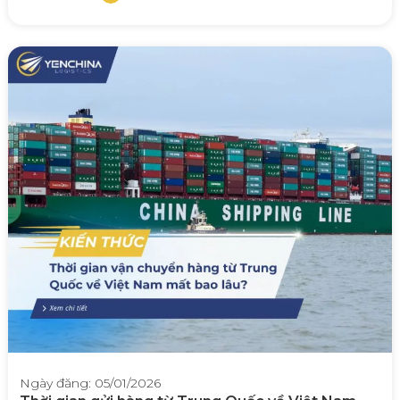
Ngày đăng: 05/01/2026