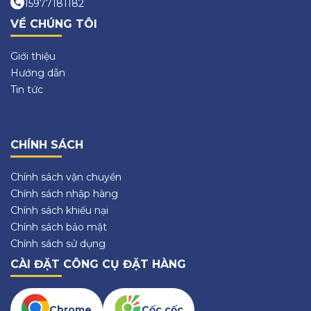
15977181182
VỀ CHÚNG TÔI
Giới thiệu
Hướng dẫn
Tin tức
CHÍNH SÁCH
Chính sách vận chuyển
Chính sách nhập hàng
Chính sách khiếu nại
Chính sách bảo mật
Chính sách sử dụng
CÀI ĐẶT CÔNG CỤ ĐẶT HÀNG
Chrome
Cốc cốc