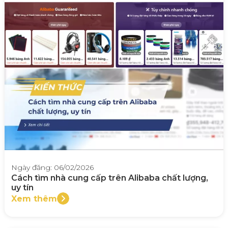
Ngày đăng: 06/02/2026
Cách tìm nhà cung cấp trên Alibaba chất lượng,
uy tín
Xem thêm