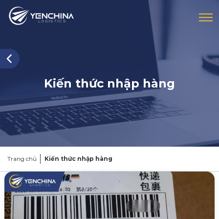
Kiến thức nhập hàng
Trang chủ
Kiến thức nhập hàng