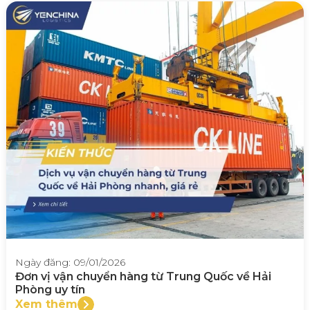
Ngày đăng: 09/01/2026
Đơn vị vận chuyển hàng từ Trung Quốc về Hải
Phòng uy tín
Xem thêm