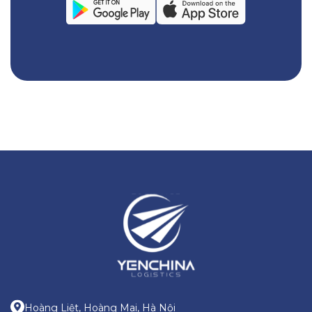
Hoàng Liệt, Hoàng Mai, Hà Nội