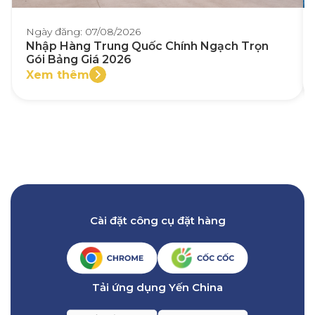
Ngày đăng: 07/08/2026
Nhập Hàng Trung Quốc Chính Ngạch Trọn
Gói Bảng Giá 2026
Xem thêm
Cài đặt công cụ đặt hàng
Tải ứng dụng Yến China