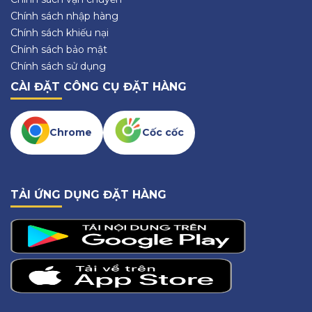
Chính sách nhập hàng
Chính sách khiếu nại
Chính sách bảo mật
Chính sách sử dụng
CÀI ĐẶT CÔNG CỤ ĐẶT HÀNG
Chrome
Cốc cốc
TẢI ỨNG DỤNG ĐẶT HÀNG