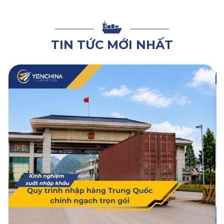
TIN TỨC MỚI NHẤT