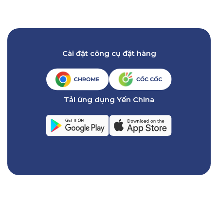
Cài đặt công cụ đặt hàng
Tải ứng dụng Yến China