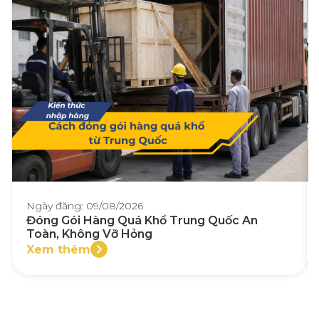
Ngày đăng: 09/08/2026
Đóng Gói Hàng Quá Khổ Trung Quốc An
Toàn, Không Vỡ Hỏng
Xem thêm