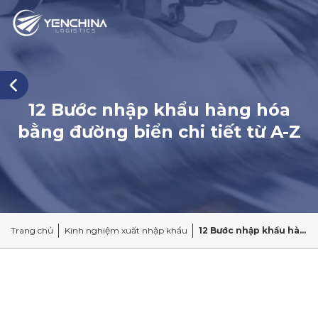
12 Bước nhập khẩu hàng hóa
bằng đường biển chi tiết từ A-Z
Trang chủ
Kinh nghiệm xuất nhập khẩu
12 Bước nhập khẩu hàng hóa bằng đường biển chi tiết từ A-Z