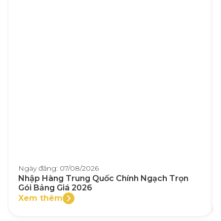
Ngày đăng: 07/08/2026
Nhập Hàng Trung Quốc Chính Ngạch Trọn
Gói Bảng Giá 2026
Xem thêm