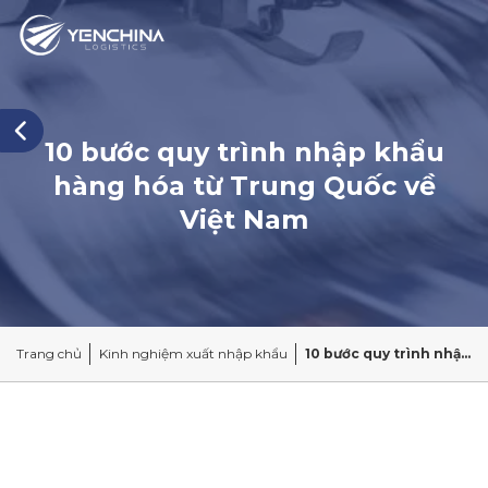
10 bước quy trình nhập khẩu
hàng hóa từ Trung Quốc về
Việt Nam
Trang chủ
Kinh nghiệm xuất nhập khẩu
10 bước quy trình nhập khẩu hàng hóa từ Trung Quốc về Việt Nam