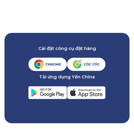
Cài đặt công cụ đặt hàng
Tải ứng dụng Yến China