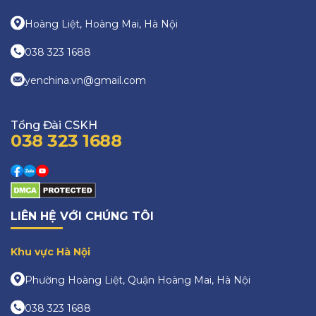
Hoàng Liệt, Hoàng Mai, Hà Nội
038 323 1688
yenchina.vn@gmail.com
Tổng Đài CSKH
038 323 1688
LIÊN HỆ VỚI CHÚNG TÔI
Khu vực Hà Nội
Phường Hoàng Liệt, Quận Hoàng Mai, Hà Nội
038 323 1688