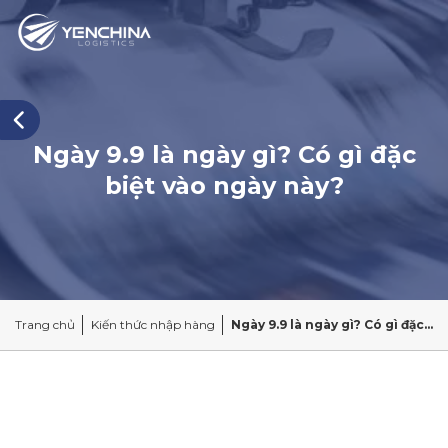
Ngày 9.9 là ngày gì? Có gì đặc
biệt vào ngày này?
Trang chủ
Kiến thức nhập hàng
Ngày 9.9 là ngày gì? Có gì đặc biệt vào ngày này?