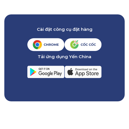
Cài đặt công cụ đặt hàng
Tải ứng dụng Yến China