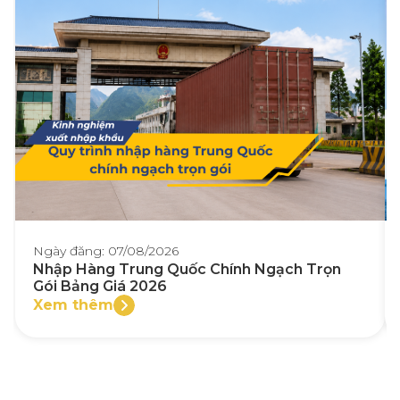
Ngày đăng: 07/08/2026
Nhập Hàng Trung Quốc Chính Ngạch Trọn
Gói Bảng Giá 2026
Xem thêm