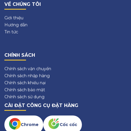
VỀ CHÚNG TÔI
Giới thiệu
Hướng dẫn
Tin tức
CHÍNH SÁCH
Chính sách vận chuyển
Chính sách nhập hàng
Chính sách khiếu nại
Chính sách bảo mật
Chính sách sử dụng
CÀI ĐẶT CÔNG CỤ ĐẶT HÀNG
Chrome
Cốc cốc