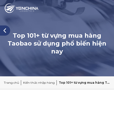
Top 101+ từ vựng mua hàng
Taobao sử dụng phổ biến hiện
nay
Trang chủ
Kiến thức nhập hàng
Top 101+ từ vựng mua hàng Taobao sử dụng phổ biến hiện nay