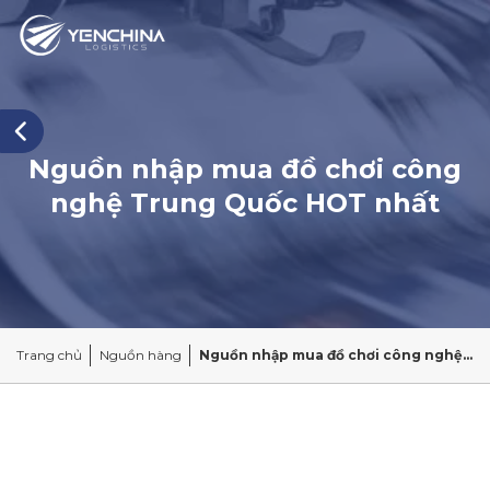
Nguồn nhập mua đồ chơi công
nghệ Trung Quốc HOT nhất
Trang chủ
Nguồn hàng
Nguồn nhập mua đồ chơi công nghệ Trung Quốc HOT nhất