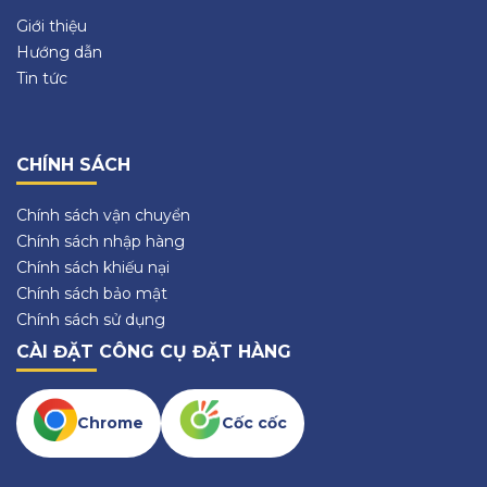
Giới thiệu
Hướng dẫn
Tin tức
CHÍNH SÁCH
Chính sách vận chuyển
Chính sách nhập hàng
Chính sách khiếu nại
Chính sách bảo mật
Chính sách sử dụng
CÀI ĐẶT CÔNG CỤ ĐẶT HÀNG
Chrome
Cốc cốc