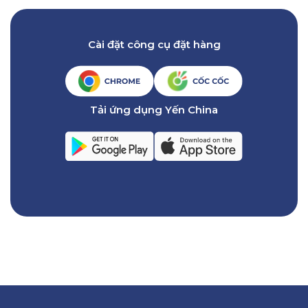
Cài đặt công cụ đặt hàng
Tải ứng dụng Yến China