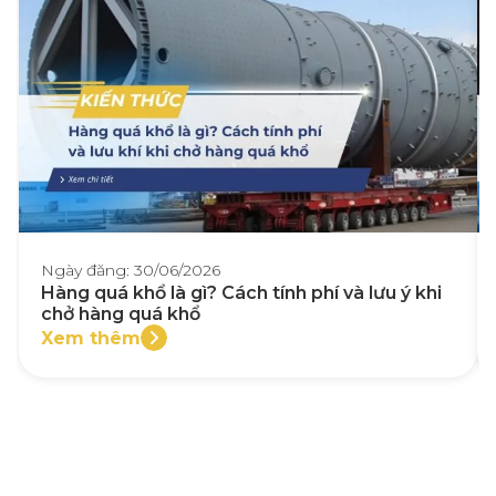
Ngày đăng: 30/06/2026
Hàng quá khổ là gì? Cách tính phí và lưu ý khi
chở hàng quá khổ
Xem thêm