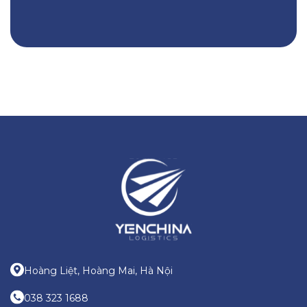
Hoàng Liệt, Hoàng Mai, Hà Nội
038 323 1688