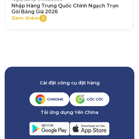
Nhập Hàng Trung Quốc Chính Ngạch Trọn
Gói Bảng Giá 2026
Xem thêm
Cài đặt công cụ đặt hàng
Tải ứng dụng Yến China