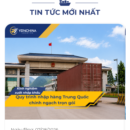
TIN TỨC MỚI NHẤT
Ngày đăng: 07/08/2026