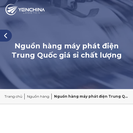
Nguồn hàng máy phát điện
Trung Quốc giá sỉ chất lượng
Trang chủ
Nguồn hàng
Nguồn hàng máy phát điện Trung Quốc giá sỉ chất lượng