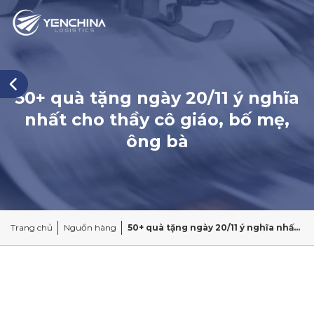
50+ quà tặng ngày 20/11 ý nghĩa
nhất cho thầy cô giáo, bố mẹ,
ông bà
Trang chủ
Nguồn hàng
50+ quà tặng ngày 20/11 ý nghĩa nhất cho thầy cô giáo, bố mẹ, ông bà