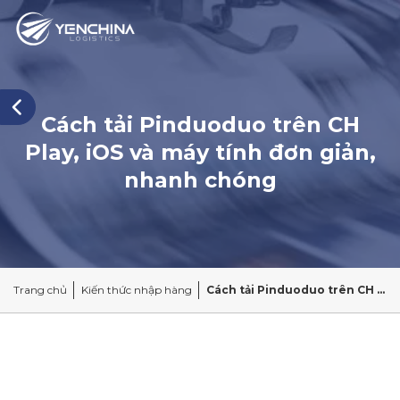
Cách tải Pinduoduo trên CH
Play, iOS và máy tính đơn giản,
nhanh chóng
Trang chủ
Kiến thức nhập hàng
Cách tải Pinduoduo trên CH Play, iOS và máy tính đơn giản, nhanh chóng