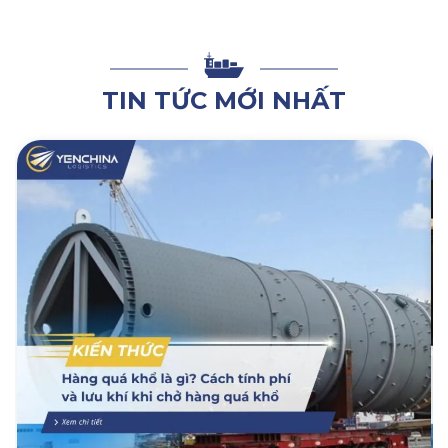
TIN TỨC MỚI NHẤT