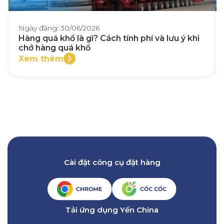
Ngày đăng: 30/06/2026
Hàng quá khổ là gì? Cách tính phí và lưu ý khi
chở hàng quá khổ
Xem thêm
Cài đặt công cụ đặt hàng
Tải ứng dụng Yến China