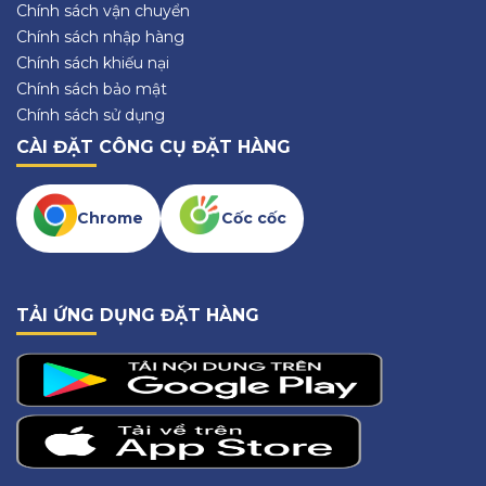
Chính sách vận chuyển
Chính sách nhập hàng
Chính sách khiếu nại
Chính sách bảo mật
Chính sách sử dụng
CÀI ĐẶT CÔNG CỤ ĐẶT HÀNG
Chrome
Cốc cốc
TẢI ỨNG DỤNG ĐẶT HÀNG