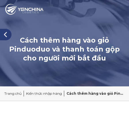
Cách thêm hàng vào giỏ
Pinduoduo và thanh toán gộp
cho người mới bắt đầu
Trang chủ
Kiến thức nhập hàng
Cách thêm hàng vào giỏ Pinduoduo và thanh toán gộp cho người mới bắt đầu