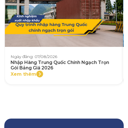
Ngày đăng: 07/08/2026
Nhập Hàng Trung Quốc Chính Ngạch Trọn
Gói Bảng Giá 2026
Xem thêm