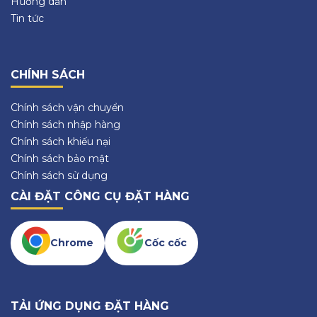
Hướng dẫn
Tin tức
CHÍNH SÁCH
Chính sách vận chuyển
Chính sách nhập hàng
Chính sách khiếu nại
Chính sách bảo mật
Chính sách sử dụng
CÀI ĐẶT CÔNG CỤ ĐẶT HÀNG
Chrome
Cốc cốc
TẢI ỨNG DỤNG ĐẶT HÀNG