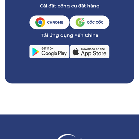
Cài đặt công cụ đặt hàng
Tải ứng dụng Yến China